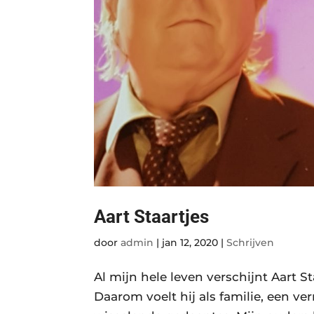
Aart Staartjes
door
admin
|
jan 12, 2020
|
Schrijven
Al mijn hele leven verschijnt Aart 
Daarom voelt hij als familie, een ve