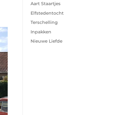
Aart Staartjes
Elfstedentocht
Terschelling
Inpakken
Nieuwe Liefde