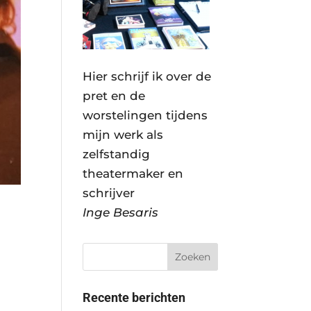
Hier schrijf ik over de
pret en de
worstelingen tijdens
mijn werk als
zelfstandig
theatermaker en
schrijver
Inge Besaris
Recente berichten