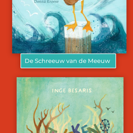
De Schreeuw van de Meeuw