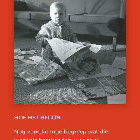
HOE HET BEGON
Nog voordat Inge begreep wat die