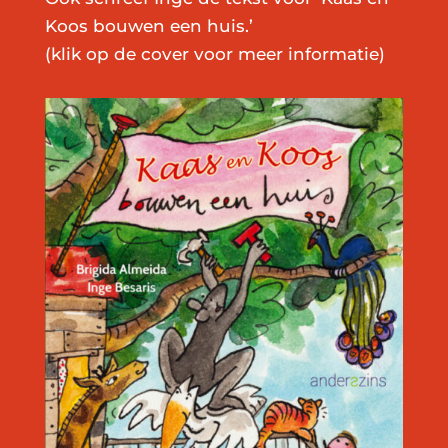
Koos bouwen een huis.’
(klik op de cover voor meer informatie)