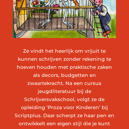
Ze vindt het heerlijk om vrijuit te
kunnen schrijven zonder rekening te
hoeven houden met praktische zaken
als decors, budgetten en
zwaartekracht. Na een cursus
jeugdliteratuur bij de
Schrijversvakschool, volgt ze de
opleiding ‘Proza voor Kinderen’ bij
Scriptplus. Daar scherpt ze haar pen en
ontwikkelt een eigen stijl die je kunt