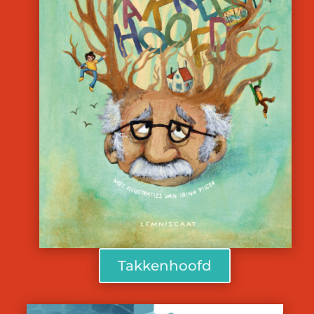
Takkenhoofd