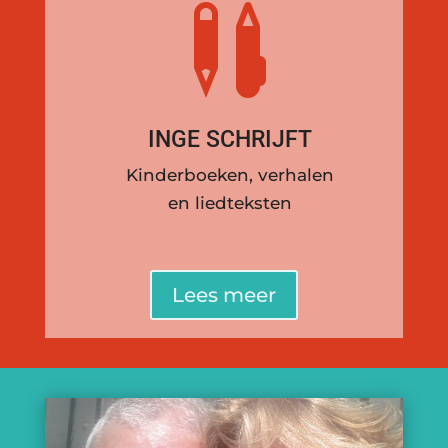

INGE SCHRIJFT
Kinderboeken, verhalen
en liedteksten
Lees meer