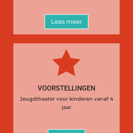
Lees meer

VOORSTELLINGEN
Jeugdtheater voor kinderen vanaf 4
jaar