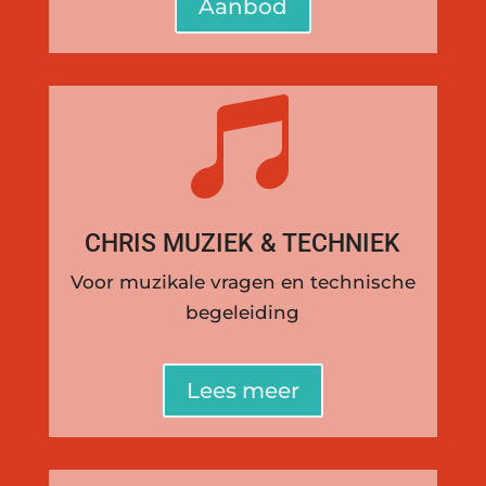
Aanbod

CHRIS MUZIEK & TECHNIEK
Voor muzikale vragen en technische
begeleiding
Lees meer